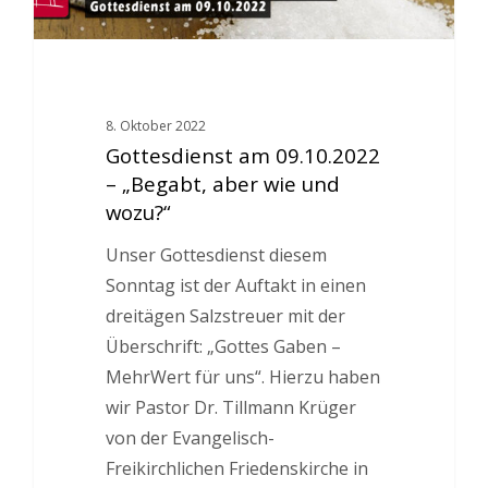
8. Oktober 2022
Gottesdienst am 09.10.2022
– „Begabt, aber wie und
wozu?“
Unser Gottesdienst diesem
Sonntag ist der Auftakt in einen
dreitägen Salzstreuer mit der
Überschrift: „Gottes Gaben –
MehrWert für uns“. Hierzu haben
wir Pastor Dr. Tillmann Krüger
von der Evangelisch-
Freikirchlichen Friedenskirche in