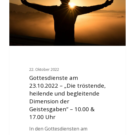
22. Oktober 2022
Gottesdienste am
23.10.2022 – „Die tröstende,
heilende und begleitende
Dimension der
Geistesgaben“ – 10.00 &
17.00 Uhr
In den Gottesdiensten am