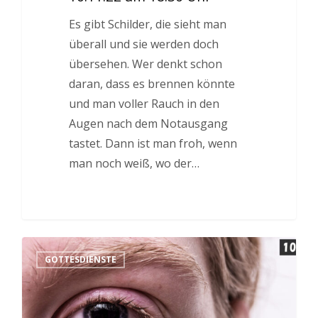
Es gibt Schilder, die sieht man
überall und sie werden doch
übersehen. Wer denkt schon
daran, dass es brennen könnte
und man voller Rauch in den
Augen nach dem Notausgang
tastet. Dann ist man froh, wenn
man noch weiß, wo der…
GOTTESDIENSTE