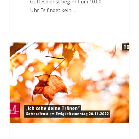
Gottesdienst beginnt um 10.00
Uhr Es findet kein…
GOTTESDIENSTE