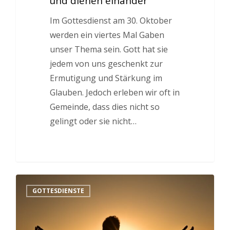
und dienen einander“
Im Gottesdienst am 30. Oktober
werden ein viertes Mal Gaben
unser Thema sein. Gott hat sie
jedem von uns geschenkt zur
Ermutigung und Stärkung im
Glauben. Jedoch erleben wir oft in
Gemeinde, dass dies nicht so
gelingt oder sie nicht…
GOTTESDIENSTE