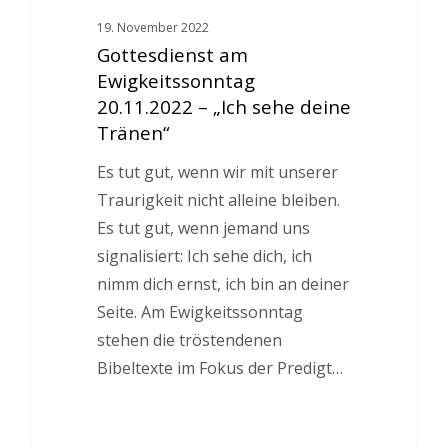
19. November 2022
Gottesdienst am
Ewigkeitssonntag
20.11.2022 – „Ich sehe deine
Tränen“
Es tut gut, wenn wir mit unserer
Traurigkeit nicht alleine bleiben.
Es tut gut, wenn jemand uns
signalisiert: Ich sehe dich, ich
nimm dich ernst, ich bin an deiner
Seite. Am Ewigkeitssonntag
stehen die tröstendenen
Bibeltexte im Fokus der Predigt…