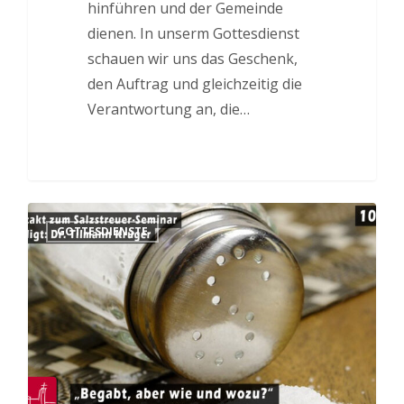
hinführen und der Gemeinde
dienen. In unserm Gottesdienst
schauen wir uns das Geschenk,
den Auftrag und gleichzeitig die
Verantwortung an, die…
GOTTESDIENSTE