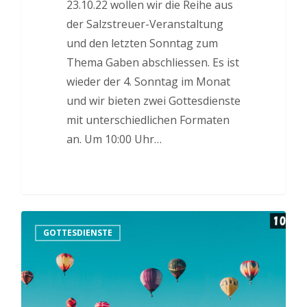
23.10.22 wollen wir die Reihe aus
der Salzstreuer-Veranstaltung
und den letzten Sonntag zum
Thema Gaben abschliessen. Es ist
wieder der 4. Sonntag im Monat
und wir bieten zwei Gottesdienste
mit unterschiedlichen Formaten
an. Um 10:00 Uhr…
GOTTESDIENSTE