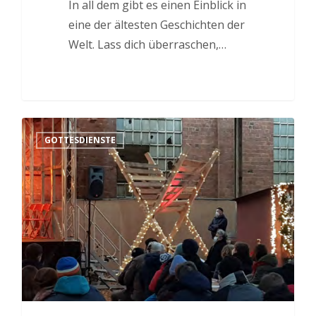
In all dem gibt es einen Einblick in
eine der ältesten Geschichten der
Welt. Lass dich überraschen,…
GOTTESDIENSTE