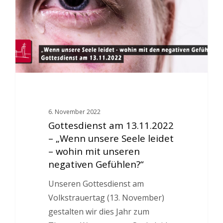
6. November 2022
Gottesdienst am 13.11.2022
– „Wenn unsere Seele leidet
– wohin mit unseren
negativen Gefühlen?“
Unseren Gottesdienst am
Volkstrauertag (13. November)
gestalten wir dies Jahr zum