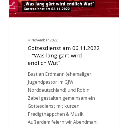
4. November 2022
Gottesdienst am 06.11.2022
– “Was lang gärt wird
endlich Wut“
Bastian Erdmann (ehemaliger
Jugendpastor im GJW
Norddeutschland) und Robin
Zabel gestalten gemeinsam ein
Gottesdienst mit kurzen
Predigthäppchen & Musik.
Außerdem feiern wir Abendmahl.