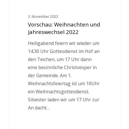
3. November 2022
Vorschau: Weihnachten und
Jahreswechsel 2022
Heiligabend feiern wir wieder um
14.30 Uhr Gottesdienst im Hof an
den Teichen, um 17 Uhr dann
eine besinnliche Christvesper in
der Gemeinde. Am 1.
Weihnachtsfeiertag ist um 10Uhr
ein Weihnachtsgottesdienst.
Silvester laden wir um 17 Uhr zur
An dacht…