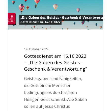
14. Oktober 2022
Gottesdienst am 16.10.2022
– „Die Gaben des Geistes –
Geschenk & Verantwortung“
Geistesgaben sind Fähigkeiten,
die Gott einem Menschen
bedingungslos durch seinen
Heiligen Geist schenkt. Alle Gaben
sollen auf Jesus Christus