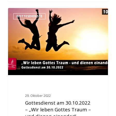
GOTTESDIENSTE
29. Oktober 2022
Gottesdienst am 30.10.2022
– „Wir leben Gottes Traum –