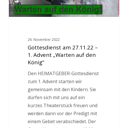
26. November 2022
Gottesdienst am 27.11.22 –
1. Advent „Warten auf den
König“
Den HEIMATGEBER-Gottesdienst
zum 1. Advent starten wir
gemeinsam mit den Kindern. Sie
dürfen sich mit uns auf ein
kurzes Theaterstück freuen und
werden dann vor der Predigt mit
einem Gebet verabschiedet. Der