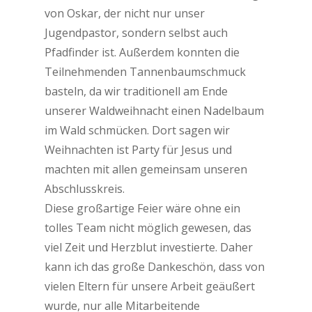
von Oskar, der nicht nur unser
Jugendpastor, sondern selbst auch
Pfadfinder ist. Außerdem konnten die
Teilnehmenden Tannenbaumschmuck
basteln, da wir traditionell am Ende
unserer Waldweihnacht einen Nadelbaum
im Wald schmücken. Dort sagen wir
Weihnachten ist Party für Jesus und
machten mit allen gemeinsam unseren
Abschlusskreis.
Diese großartige Feier wäre ohne ein
tolles Team nicht möglich gewesen, das
viel Zeit und Herzblut investierte. Daher
kann ich das große Dankeschön, dass von
vielen Eltern für unsere Arbeit geäußert
wurde, nur alle Mitarbeitende