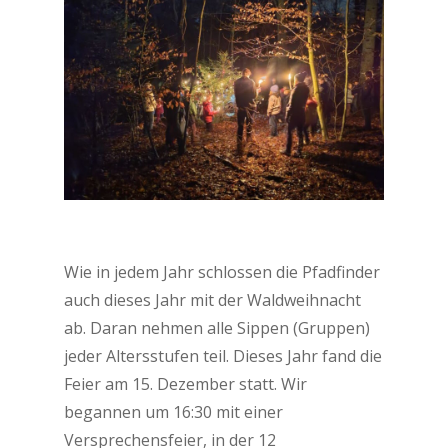
Wie in jedem Jahr schlossen die Pfadfinder
auch dieses Jahr mit der Waldweihnacht
ab. Daran nehmen alle Sippen (Gruppen)
jeder Altersstufen teil. Dieses Jahr fand die
Feier am 15. Dezember statt. Wir
begannen um 16:30 mit einer
Versprechensfeier, in der 12