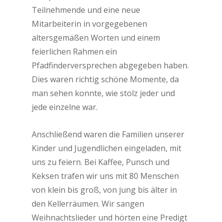
Teilnehmende und eine neue
Mitarbeiterin in vorgegebenen
altersgemäßen Worten und einem
feierlichen Rahmen ein
Pfadfinderversprechen abgegeben haben.
Dies waren richtig schöne Momente, da
man sehen konnte, wie stolz jeder und
jede einzelne war.
Anschließend waren die Familien unserer
Kinder und Jugendlichen eingeladen, mit
uns zu feiern. Bei Kaffee, Punsch und
Keksen trafen wir uns mit 80 Menschen
von klein bis groß, von jung bis älter in
den Kellerräumen. Wir sangen
Weihnachtslieder und hörten eine Predigt