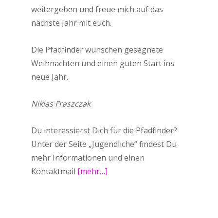
weitergeben und freue mich auf das
nächste Jahr mit euch.
Die Pfadfinder wünschen gesegnete
Weihnachten und einen guten Start ins
neue Jahr.
Niklas Fraszczak
Du interessierst Dich für die Pfadfinder?
Unter der Seite „Jugendliche“ findest Du
mehr Informationen und einen
Kontaktmail
[mehr…]