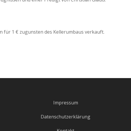
 für 1 € zugunsten des Kellerumbaus verkauft.
Impressum
Datenschutzerklärung
Kontakt