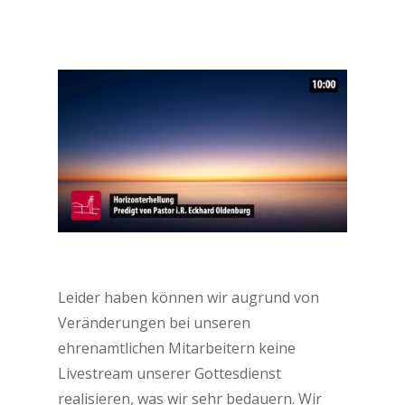
Leider haben können wir augrund von
Veränderungen bei unseren
ehrenamtlichen Mitarbeitern keine
Livestream unserer Gottesdienst
realisieren, was wir sehr bedauern. Wir