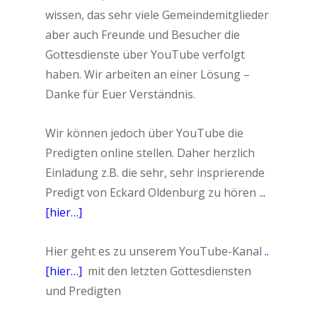
wissen, das sehr viele Gemeindemitglieder
aber auch Freunde und Besucher die
Gottesdienste über YouTube verfolgt
haben. Wir arbeiten an einer Lösung –
Danke für Euer Verständnis.
Wir können jedoch über YouTube die
Predigten online stellen. Daher herzlich
Einladung z.B. die sehr, sehr insprierende
Predigt von Eckard Oldenburg zu hören .
..
[hier…]
Hier geht es zu unserem YouTube-Kanal
..
[hier…]
mit den letzten Gottesdiensten
und Predigten