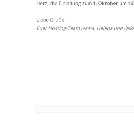
Herzliche Einladung
zum 1. Oktober um 16
Liebe Grüße,
Euer Hosting-Team (Anna, Helena und Oska