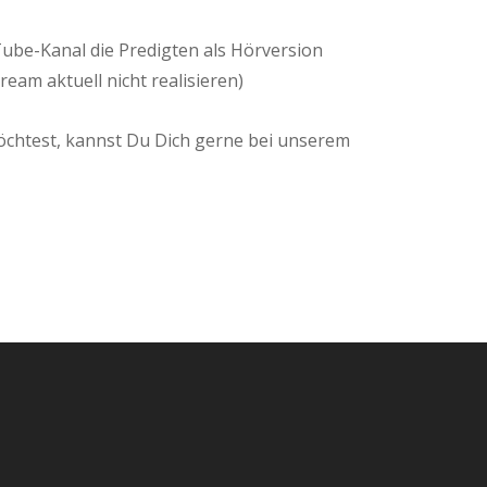
ube-Kanal die Predigten als Hörversion
am aktuell nicht realisieren)
chtest, kannst Du Dich gerne bei unserem