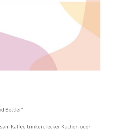
d Bettler”
sam Kaffee trinken, lecker Kuchen oder