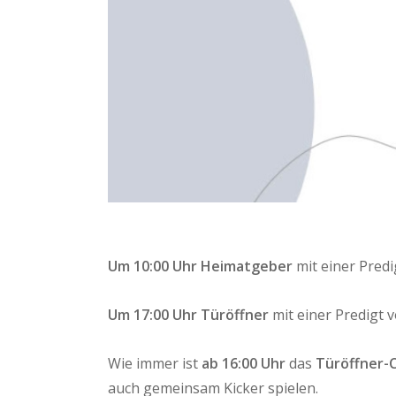
Um 10:00 Uhr Heimatgeber
mit einer Predi
Um 17:00 Uhr Türöffner
mit einer Predigt 
Wie immer ist
ab 16:00 Uhr
das
Türöffner-
auch gemeinsam Kicker spielen.