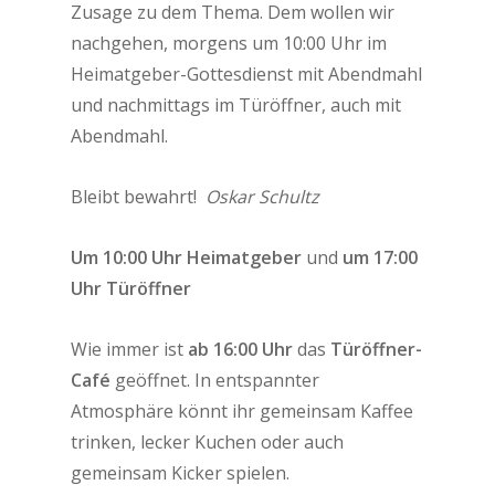
Zusage zu dem Thema. Dem wollen wir
nachgehen, morgens um 10:00 Uhr im
Heimatgeber-Gottesdienst mit Abendmahl
und nachmittags im Türöffner, auch mit
Abendmahl.
Bleibt bewahrt!
Oskar Schultz
Um 10:00 Uhr Heimatgeber
und
um 17:00
Uhr Türöffner
Wie immer ist
ab 16:00 Uhr
das
Türöffner-
Café
geöffnet. In entspannter
Atmosphäre könnt ihr gemeinsam Kaffee
trinken, lecker Kuchen oder auch
gemeinsam Kicker spielen.