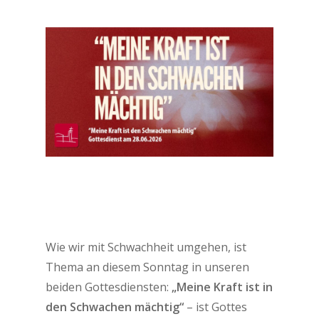
Wie wir mit Schwachheit umgehen, ist
Thema an diesem Sonntag in unseren
beiden Gottesdiensten:
„Meine Kraft ist in
den Schwachen mächtig“
– ist Gottes