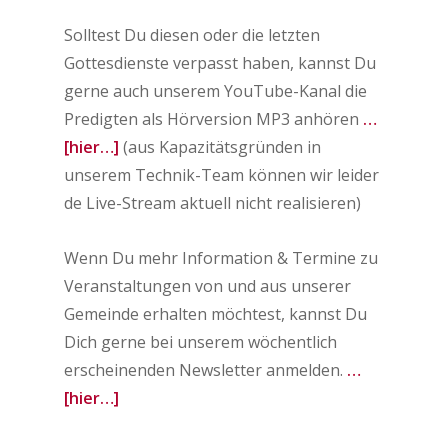
Solltest Du diesen oder die letzten
Gottesdienste verpasst haben, kannst Du
gerne auch unserem YouTube-Kanal die
Predigten als Hörversion MP3 anhören
…
[hier…]
(aus Kapazitätsgründen in
unserem Technik-Team können wir leider
de Live-Stream aktuell nicht realisieren)
Wenn Du mehr Information & Termine zu
Veranstaltungen von und aus unserer
Gemeinde erhalten möchtest, kannst Du
Dich gerne bei unserem wöchentlich
erscheinenden Newsletter anmelden.
…
[hier…]