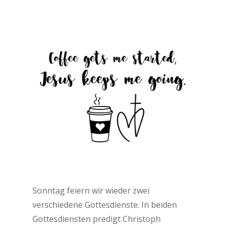
Sonntag feiern wir wieder zwei
verschiedene Gottesdienste. In beiden
Gottesdiensten predigt Christoph