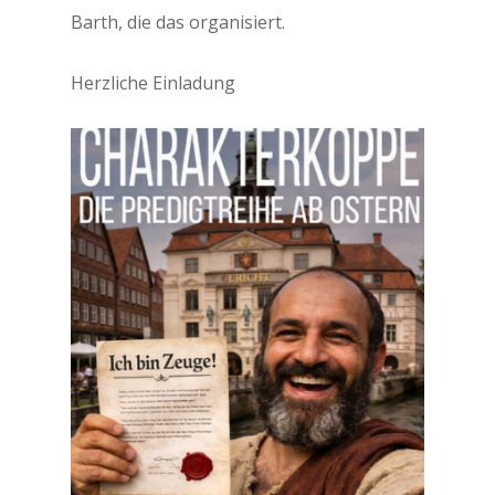
Barth, die das organisiert.
Herzliche Einladung