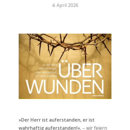
4. April 2026
»Der Herr ist auferstanden, er ist
wahrhaftig auferstanden!«.
– wir feiern