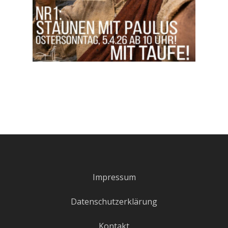
Impressum
Datenschutzerklärung
Kontakt