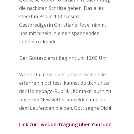
die nächsten Schritte gehen. Das alles
steckt in Psalm 103. Unsere
Gastpredigerin Christiane Rösel nimmt
uns mit hinein in einen spannenden
Lebensrückblick.
Der Gottesdienst beginnt um 10.00 Uhr
Wenn Du mehr über unsere Gemeinde
erfahren möchtest, kannst du dich unter
der Homepage-Rubrik „Kontakt“ auch zu
unserem Newsletter anmelden und auf
dem Laufenden bleiben.
Gott segne Dich!
Link zur Liveübertragung über Youtube