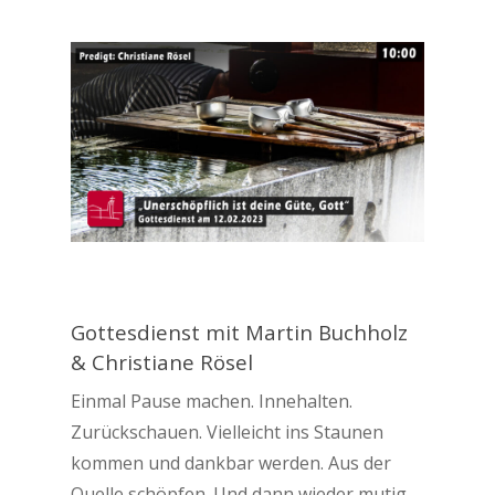
Gottesdienst mit Martin Buchholz
& Christiane Rösel
Einmal Pause machen. Innehalten.
Zurückschauen. Vielleicht ins Staunen
kommen und dankbar werden. Aus der
Quelle schöpfen. Und dann wieder mutig