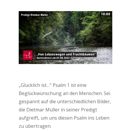
„Glücklich ist…“ Psalm 1 ist eine
Beglückwünschung an den Menschen. Sei
gespannt auf die unterschiedlichen Bilder,
die Dietmar Müller in seiner Predigt
aufgreift, um uns diesen Psalm ins Leben
zu übertragen.