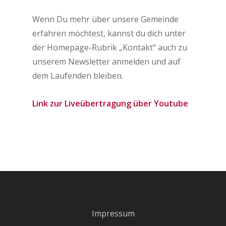
Wenn Du mehr über unsere Gemeinde
erfahren möchtest, kannst du dich unter
der Homepage-Rubrik „Kontakt“ auch zu
unserem Newsletter anmelden und auf
dem Laufenden bleiben.
Link zur Liveübertragung über Youtube
Impressum