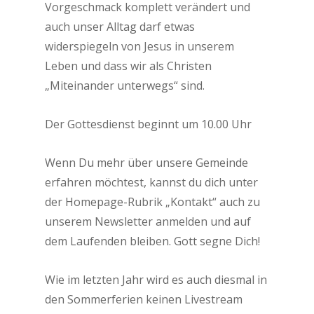
Vorgeschmack komplett verändert und
auch unser Alltag darf etwas
widerspiegeln von Jesus in unserem
Leben und dass wir als Christen
„Miteinander unterwegs“ sind.
Der Gottesdienst beginnt um 10.00 Uhr
Wenn Du mehr über unsere Gemeinde
erfahren möchtest, kannst du dich unter
der Homepage-Rubrik „Kontakt“ auch zu
unserem Newsletter anmelden und auf
dem Laufenden bleiben.
Gott segne Dich!
Wie im letzten Jahr wird es auch diesmal in
den Sommerferien keinen Livestream