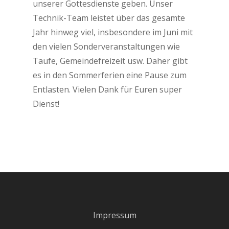
unserer Gottesdienste geben. Unser
Technik-Team leistet über das gesamte
Jahr hinweg viel, insbesondere im Juni mit
den vielen Sonderveranstaltungen wie
Taufe, Gemeindefreizeit usw. Daher gibt
es in den Sommerferien eine Pause zum
Entlasten. Vielen Dank für Euren super
Dienst!
Impressum