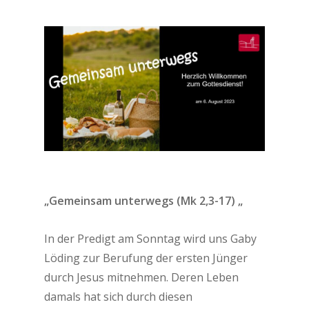
„Gemeinsam unterwegs (Mk 2,3-17) „
In der Predigt am Sonntag wird uns Gaby
Löding zur Berufung der ersten Jünger
durch Jesus mitnehmen. Deren Leben
damals hat sich durch diesen