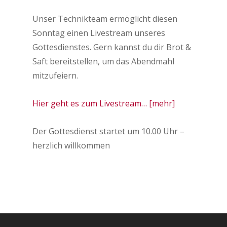
Unser Technikteam ermöglicht diesen
Sonntag einen Livestream unseres
Gottesdienstes. Gern kannst du dir Brot &
Saft bereitstellen, um das Abendmahl
mitzufeiern.
Hier geht es zum Livestream… [mehr]
Der Gottesdienst startet um 10.00 Uhr –
herzlich willkommen