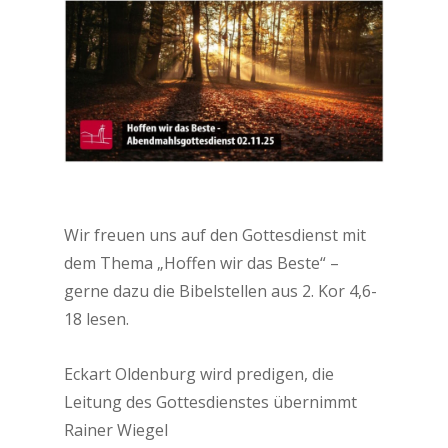
Wir freuen uns auf den Gottesdienst mit
dem Thema „Hoffen wir das Beste“ –
gerne dazu die Bibelstellen aus 2. Kor 4,6-
18 lesen.
Eckart Oldenburg wird predigen, die
Leitung des Gottesdienstes übernimmt
Rainer Wiegel