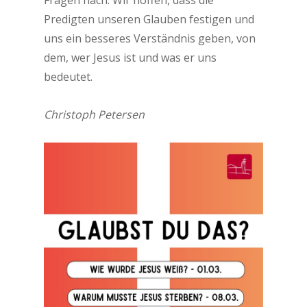
Fragen nach. Wir hoffen, dass die
Predigten unseren Glauben festigen und
uns ein besseres Verständnis geben, von
dem, wer Jesus ist und was er uns
bedeutet.
Christoph Petersen