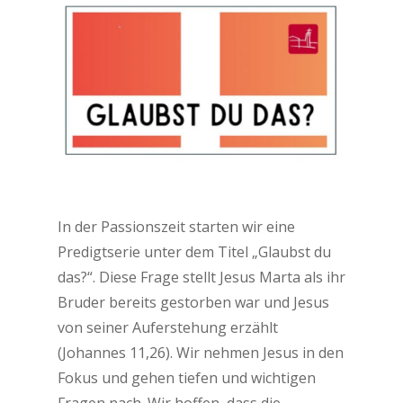
In der Passionszeit starten wir eine
Predigtserie unter dem Titel „Glaubst du
das?“. Diese Frage stellt Jesus Marta als ihr
Bruder bereits gestorben war und Jesus
von seiner Auferstehung erzählt
(Johannes 11,26). Wir nehmen Jesus in den
Fokus und gehen tiefen und wichtigen