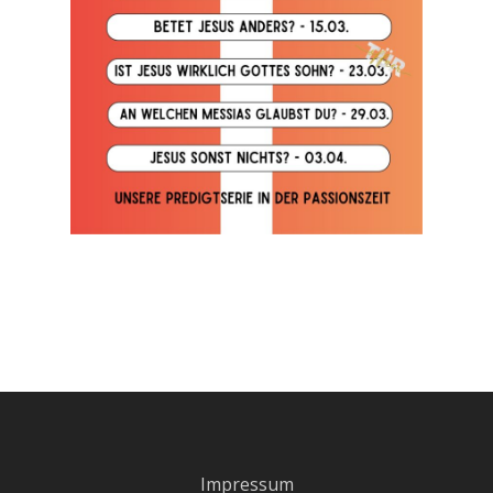
Impressum