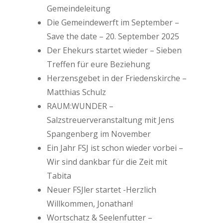
Gemeindeleitung
Die Gemeindewerft im September –
Save the date – 20. September 2025
Der Ehekurs startet wieder – Sieben
Treffen für eure Beziehung
Herzensgebet in der Friedenskirche –
Matthias Schulz
RAUM:WUNDER –
Salzstreuerveranstaltung mit Jens
Spangenberg im November
Ein Jahr FSJ ist schon wieder vorbei –
Wir sind dankbar für die Zeit mit
Tabita
Neuer FSJler startet -Herzlich
Willkommen, Jonathan!
Wortschatz & Seelenfutter –