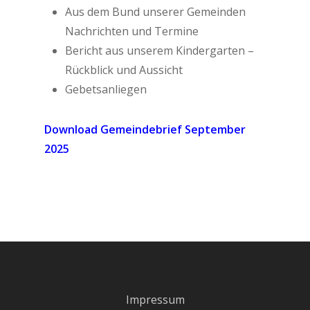
Aus dem Bund unserer Gemeinden
Nachrichten und Termine
Bericht aus unserem Kindergarten –
Rückblick und Aussicht
Gebetsanliegen
Download Gemeindebrief September
2025
Impressum