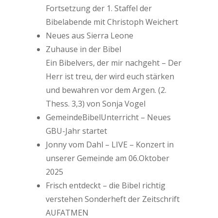
Fortsetzung der 1. Staffel der
Bibelabende mit Christoph Weichert
Neues aus Sierra Leone
Zuhause in der Bibel
Ein Bibelvers, der mir nachgeht – Der
Herr ist treu, der wird euch stärken
und bewahren vor dem Argen. (2.
Thess. 3,3) von Sonja Vogel
GemeindeBibelUnterricht – Neues
GBU-Jahr startet
Jonny vom Dahl – LIVE – Konzert in
unserer Gemeinde am 06.Oktober
2025
Frisch entdeckt – die Bibel richtig
verstehen Sonderheft der Zeitschrift
AUFATMEN