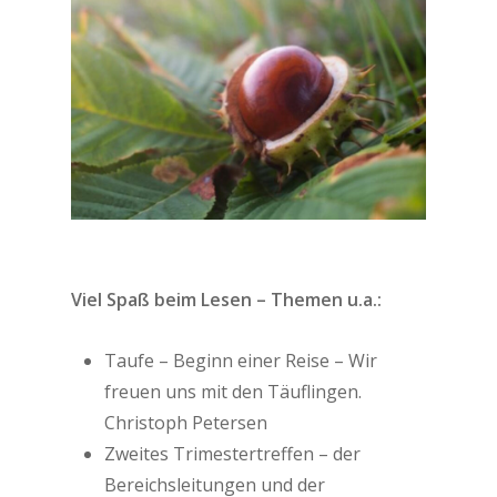
Viel Spaß beim Lesen – Themen u.a.:
Taufe – Beginn einer Reise – Wir
freuen uns mit den Täuflingen.
Christoph Petersen
Zweites Trimestertreffen – der
Bereichsleitungen und der