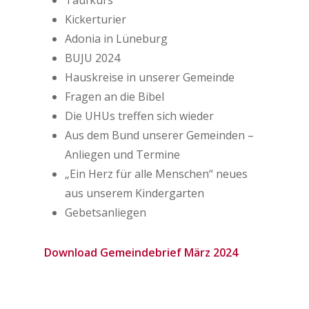
Taufkurs
Kickerturier
Adonia in Lüneburg
BUJU 2024
Hauskreise in unserer Gemeinde
Fragen an die Bibel
Die UHUs treffen sich wieder
Aus dem Bund unserer Gemeinden –
Anliegen und Termine
„Ein Herz für alle Menschen“ neues
aus unserem Kindergarten
Gebetsanliegen
Download Gemeindebrief März 2024