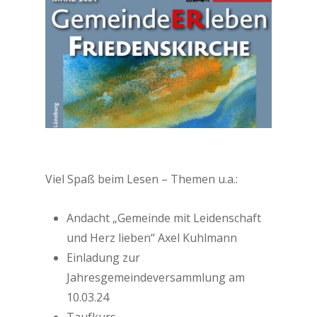
Viel Spaß beim Lesen – Themen u.a.:
Andacht „Gemeinde mit Leidenschaft
und Herz lieben“ Axel Kuhlmann
Einladung zur
Jahresgemeindeversammlung am
10.03.24