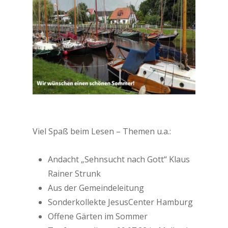
Viel Spaß beim Lesen – Themen u.a.:
Andacht „Sehnsucht nach Gott“ Klaus
Rainer Strunk
Aus der Gemeindeleitung
Sonderkollekte JesusCenter Hamburg
Offene Gärten im Sommer