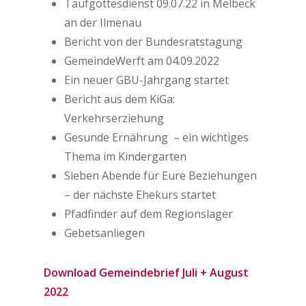
Taufgottesdienst 09.07.22 in Melbeck
an der Ilmenau
Bericht von der Bundesratstagung
GemeindeWerft am 04.09.2022
Ein neuer GBU-Jahrgang startet
Bericht aus dem KiGa:
Verkehrserziehung
Gesunde Ernährung – ein wichtiges
Thema im Kindergarten
Sieben Abende für Eure Beziehungen
– der nächste Ehekurs startet
Pfadfinder auf dem Regionslager
Gebetsanliegen
Download Gemeindebrief Juli + August
2022