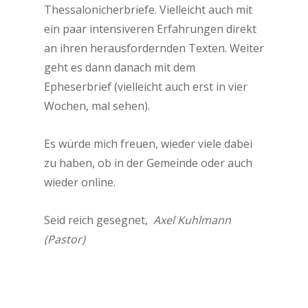
Thessalonicherbriefe. Vielleicht auch mit
ein paar intensiveren Erfahrungen direkt
an ihren herausfordernden Texten. Weiter
geht es dann danach mit dem
Epheserbrief (vielleicht auch erst in vier
Wochen, mal sehen).
Es würde mich freuen, wieder viele dabei
zu haben, ob in der Gemeinde oder auch
wieder online.
Seid reich gesegnet,
Axel Kuhlmann
(Pastor)