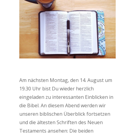
Am nächsten Montag, den 14. August um
19.30 Uhr bist Du wieder herzlich
eingeladen zu interessanten Einblicken in
die Bibel. An diesem Abend werden wir
unseren biblischen Überblick fortsetzen
und die ältesten Schriften des Neuen
Testaments ansehen: Die beiden